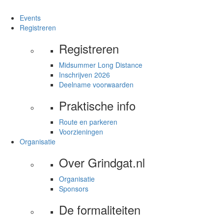
Events
Registreren
Registreren
Midsummer Long Distance
Inschrijven 2026
Deelname voorwaarden
Praktische info
Route en parkeren
Voorzieningen
Organisatie
Over Grindgat.nl
Organisatie
Sponsors
De formaliteiten