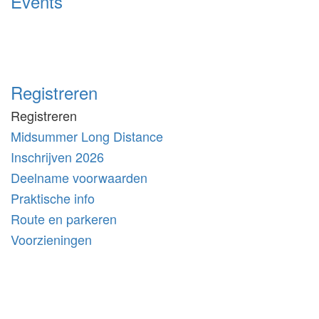
Events
Registreren
Registreren
Midsummer Long Distance
Inschrijven 2026
Deelname voorwaarden
Praktische info
Route en parkeren
Voorzieningen