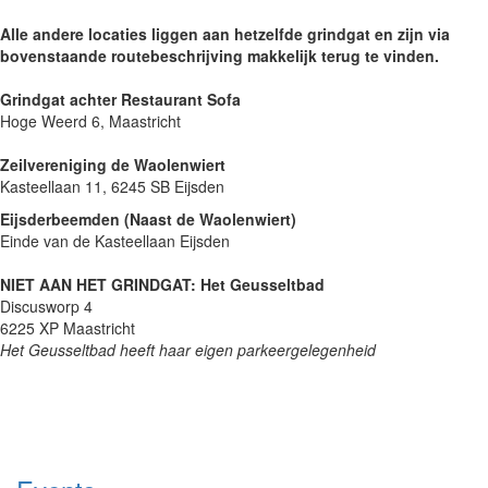
Alle andere locaties liggen aan hetzelfde grindgat en zijn via
bovenstaande routebeschrijving makkelijk terug te vinden.
Grindgat achter Restaurant Sofa
Hoge Weerd 6, Maastricht
Zeilvereniging de Waolenwiert
Kasteellaan 11, 6245 SB Eijsden
Eijsderbeemden (Naast de Waolenwiert)
Einde van de Kasteellaan Eijsden
NIET AAN HET GRINDGAT: Het Geusseltbad
Discusworp 4
6225 XP Maastricht
Het Geusseltbad heeft haar eigen parkeergelegenheid