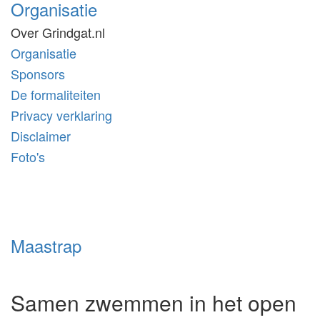
Organisatie
Over Grindgat.nl
Organisatie
Sponsors
De formaliteiten
Privacy verklaring
Disclaimer
Foto's
Maastrap
Samen zwemmen in het open