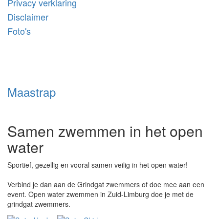
Privacy verklaring
Disclaimer
Foto's
Maastrap
Samen zwemmen in het open
water
Sportief, gezellig en vooral samen veilig in het open water!
Verbind je dan aan de Grindgat zwemmers of doe mee aan een
event. Open water zwemmen in Zuid-Limburg doe je met de
grindgat zwemmers.