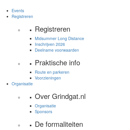
Events
Registreren
Registreren
Midsummer Long Distance
Inschrijven 2026
Deelname voorwaarden
Praktische info
Route en parkeren
Voorzieningen
Organisatie
Over Grindgat.nl
Organisatie
Sponsors
De formaliteiten