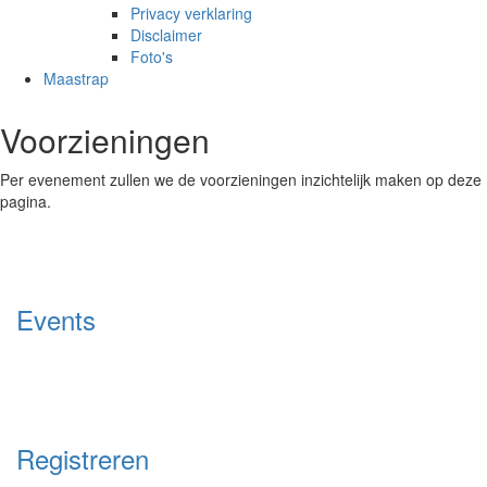
Privacy verklaring
Disclaimer
Foto's
Maastrap
Voorzieningen
Per evenement zullen we de voorzieningen inzichtelijk maken op deze
pagina.
Events
Registreren