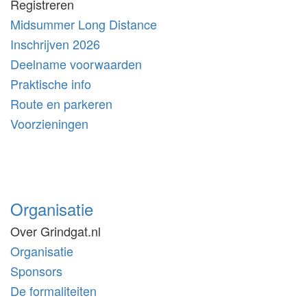
Registreren
Midsummer Long Distance
Inschrijven 2026
Deelname voorwaarden
Praktische info
Route en parkeren
Voorzieningen
Organisatie
Over Grindgat.nl
Organisatie
Sponsors
De formaliteiten