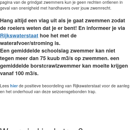
pagina van de grindgat zwemmers kun je geen rechten ontlenen in
geval van onenigheid met handhavers over jouw zwemrecht.
Hang altijd een vlag uit als je gaat zwemmen zodat
de roeiers weten dat je er bent! En informeer je via
Rijkswaterstaat
hoe het met de
waterafvoer/stroming is.
Een gemiddelde schoolslag zwemmer kan niet
tegen meer dan 75 kuub m3/s op zwemmen. een
gemiddelde borstcrawlzwemmer kan moeite krijgen
vanaf 100 m3/s.
Lees
hier
de positieve beoordeling van Rijkswaterstaat voor de aanleg
en het onderhoud van deze seizoensgebonden trap.