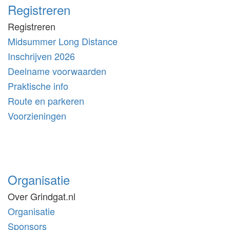
Registreren
Registreren
Midsummer Long Distance
Inschrijven 2026
Deelname voorwaarden
Praktische info
Route en parkeren
Voorzieningen
Organisatie
Over Grindgat.nl
Organisatie
Sponsors