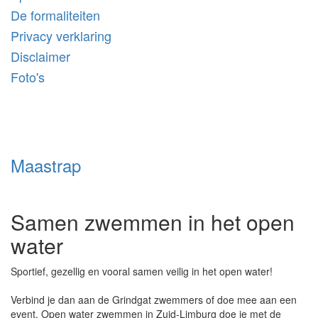
De formaliteiten
Privacy verklaring
Disclaimer
Foto's
Maastrap
Samen zwemmen in het open
water
Sportief, gezellig en vooral samen veilig in het open water!
Verbind je dan aan de Grindgat zwemmers of doe mee aan een
event. Open water zwemmen in Zuid-Limburg doe je met de