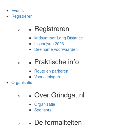
Events
Registreren
Registreren
Midsummer Long Distance
Inschrijven 2026
Deelname voorwaarden
Praktische info
Route en parkeren
Voorzieningen
Organisatie
Over Grindgat.nl
Organisatie
Sponsors
De formaliteiten