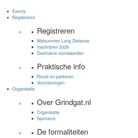
Events
Registreren
Registreren
Midsummer Long Distance
Inschrijven 2026
Deelname voorwaarden
Praktische info
Route en parkeren
Voorzieningen
Organisatie
Over Grindgat.nl
Organisatie
Sponsors
De formaliteiten