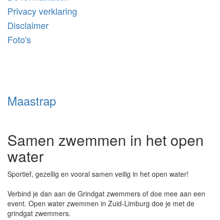
Privacy verklaring
Disclaimer
Foto's
Maastrap
Samen zwemmen in het open
water
Sportief, gezellig en vooral samen veilig in het open water!
Verbind je dan aan de Grindgat zwemmers of doe mee aan een
event. Open water zwemmen in Zuid-Limburg doe je met de
grindgat zwemmers.