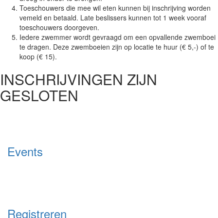
Toeschouwers die mee wil eten kunnen bij inschrijving worden
vemeld en betaald. Late beslissers kunnen tot 1 week vooraf
toeschouwers doorgeven.
Iedere zwemmer wordt gevraagd om een opvallende zwemboei
te dragen. Deze zwemboeien zijn op locatie te huur (€ 5,-) of te
koop (€ 15).
INSCHRIJVINGEN ZIJN
GESLOTEN
Events
Registreren