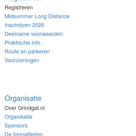
Registreren
Midsummer Long Distance
Inschrijven 2026
Deelname voorwaarden
Praktische info
Route en parkeren
Voorzieningen
Organisatie
Over Grindgat.nl
Organisatie
Sponsors
De formaliteiten