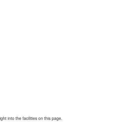
ht into the facilities on this page.