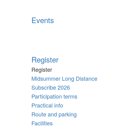
Events
Register
Register
Midsummer Long Distance
Subscribe 2026
Participation terms
Practical info
Route and parking
Facilities