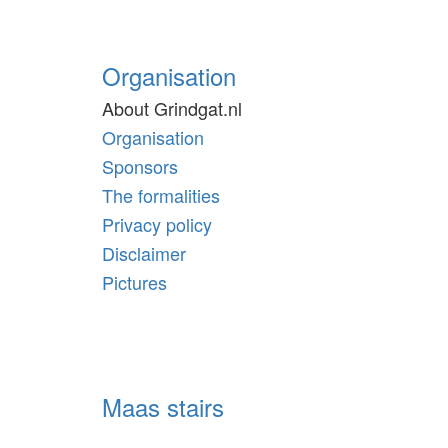
Organisation
About Grindgat.nl
Organisation
Sponsors
The formalities
Privacy policy
Disclaimer
Pictures
Maas stairs